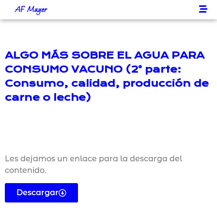
AF Mayer
ALGO MÁS SOBRE EL AGUA PARA
CONSUMO VACUNO (2° parte:
Consumo, calidad, producción de
carne o leche)
Les dejamos un enlace para la descarga del
contenido.
Descargar