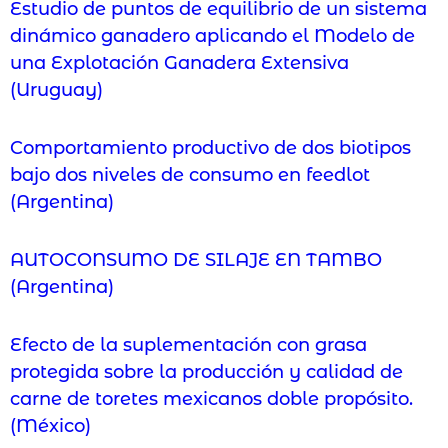
Estudio de puntos de equilibrio de un sistema
dinámico ganadero aplicando el Modelo de
una Explotación Ganadera Extensiva
(Uruguay)
Comportamiento productivo de dos biotipos
bajo dos niveles de consumo en feedlot
(Argentina)
AUTOCONSUMO DE SILAJE EN TAMBO
(Argentina)
Efecto de la suplementación con grasa
protegida sobre la producción y calidad de
carne de toretes mexicanos doble propósito.
(México)