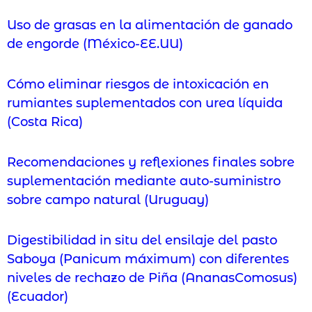
Uso de grasas en la alimentación de ganado
de engorde (México-EE.UU)
Cómo eliminar riesgos de intoxicación en
rumiantes suplementados con urea líquida
(Costa Rica)
Recomendaciones y reflexiones finales sobre
suplementación mediante auto-suministro
sobre campo natural (Uruguay)
Digestibilidad in situ del ensilaje del pasto
Saboya (Panicum máximum) con diferentes
niveles de rechazo de Piña (AnanasComosus)
(Ecuador)