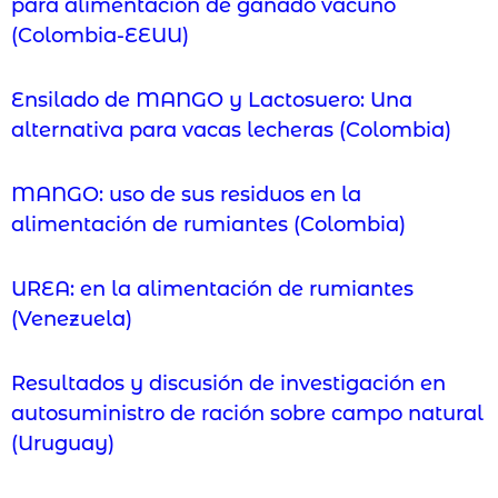
para alimentación de ganado vacuno
(Colombia-EEUU)
Ensilado de MANGO y Lactosuero: Una
alternativa para vacas lecheras (Colombia)
MANGO: uso de sus residuos en la
alimentación de rumiantes (Colombia)
UREA: en la alimentación de rumiantes
(Venezuela)
Resultados y discusión de investigación en
autosuministro de ración sobre campo natural
(Uruguay)