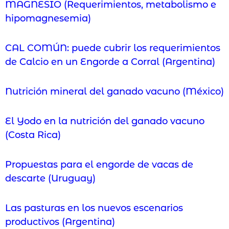
MAGNESIO (Requerimientos, metabolismo e
hipomagnesemia)
CAL COMÚN: puede cubrir los requerimientos
de Calcio en un Engorde a Corral (Argentina)
Nutrición mineral del ganado vacuno (México)
El Yodo en la nutrición del ganado vacuno
(Costa Rica)
Propuestas para el engorde de vacas de
descarte (Uruguay)
Las pasturas en los nuevos escenarios
productivos (Argentina)