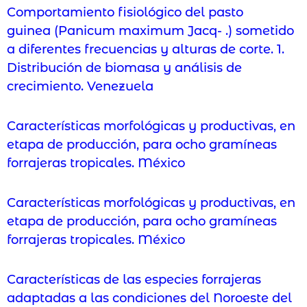
Comportamiento fisiológico del pasto
guinea (Panicum maximum Jacq- .) sometido
a diferentes frecuencias y alturas de corte. 1.
Distribución de biomasa y análisis de
crecimiento. Venezuela
Características morfológicas y productivas, en
etapa de producción, para ocho gramíneas
forrajeras tropicales. México
Características morfológicas y productivas, en
etapa de producción, para ocho gramíneas
forrajeras tropicales. México
Características de las especies forrajeras
adaptadas a las condiciones del Noroeste del