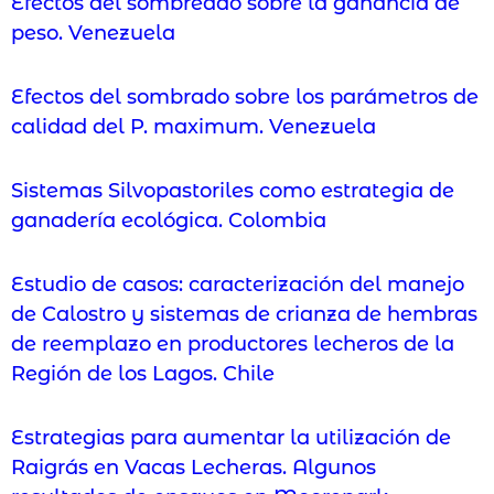
Efectos del sombreado sobre la ganancia de
peso. Venezuela
Efectos del sombrado sobre los parámetros de
calidad del P. maximum. Venezuela
Sistemas Silvopastoriles como estrategia de
ganadería ecológica. Colombia
Estudio de casos: caracterización del manejo
de Calostro y sistemas de crianza de hembras
de reemplazo en productores lecheros de la
Región de los Lagos. Chile
Estrategias para aumentar la utilización de
Raigrás en Vacas Lecheras. Algunos