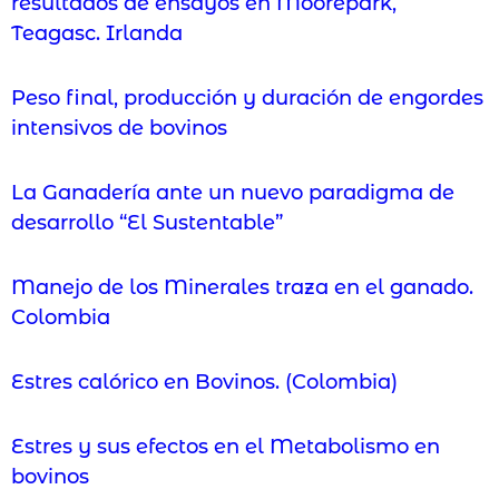
resultados de ensayos en Moorepark,
Teagasc. Irlanda
Peso final, producción y duración de engordes
intensivos de bovinos
La Ganadería ante un nuevo paradigma de
desarrollo “El Sustentable”
Manejo de los Minerales traza en el ganado.
Colombia
Estres calórico en Bovinos. (Colombia)
Estres y sus efectos en el Metabolismo en
bovinos