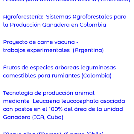
Agroforestería: Sistemas Agroforestales para
la Producción Ganadera en Colombia
Proyecto de carne vacuna -
trabajos experimentales (Argentina)
Frutos de especies arboreas leguminosas
comestibles para rumiantes (Colombia)
Tecnología de producción animal
mediante Leucaena leucocephala asociada
con pastos en el 100% del área de la unidad
Ganadera (ICA, Cuba)