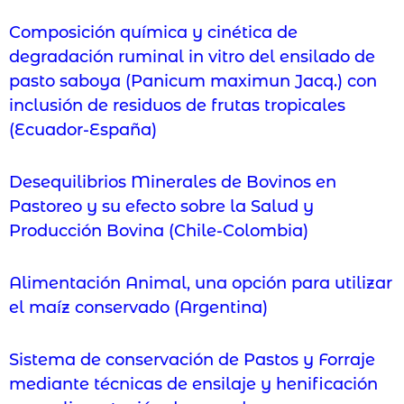
Composición química y cinética de
degradación ruminal in vitro del ensilado de
pasto saboya (Panicum maximun Jacq.) con
inclusión de residuos de frutas tropicales
(Ecuador-España)
Desequilibrios Minerales de Bovinos en
Pastoreo y su efecto sobre la Salud y
Producción Bovina (Chile-Colombia)
Alimentación Animal, una opción para utilizar
el maíz conservado (Argentina)
Sistema de conservación de Pastos y Forraje
mediante técnicas de ensilaje y henificación