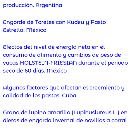
producción. Argentina
Engorde de Toretes con Kudzu y Pasto
Estrella. México
Efectos del nivel de energía neta en el
consumo de alimento y cambios de peso de
vacas HOLSTEIN-FRIESIAN durante el periodo
seco de 60 días. México
Algunos factores que afectan el crecmiento y
calidad de los pastos. Cuba
Grano de lupino amarillo (Lupinusluteus L.) en
dietas de engorda invernal de novillos a corral