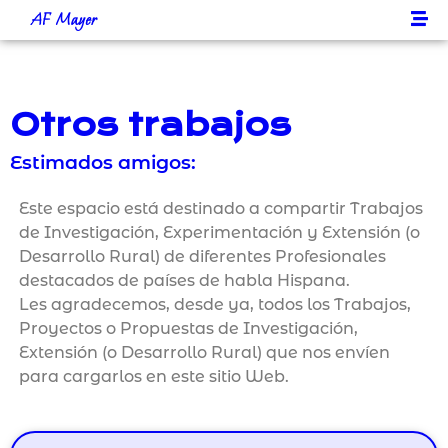
AF Mayer
Otros trabajos
Estimados amigos:
Este espacio está destinado a compartir Trabajos
de Investigación, Experimentación y Extensión (o
Desarrollo Rural) de diferentes Profesionales
destacados de países de habla Hispana.
Les agradecemos, desde ya, todos los Trabajos,
Proyectos o Propuestas de Investigación,
Extensión (o Desarrollo Rural) que nos envíen
para cargarlos en este sitio Web.