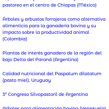
pastoreo en el centro de Chiapas (México)
Árboles y arbustos forrajeros como alternativa
alimenticia para la ganadería bovina y su
impacto sobre la productividad animal
(Colombia)
Plantas de interés ganadero de la región del
bajo Delta del Paraná (Argentina)
Calidad nutricional del Paspalum dilatatum
(pasto miel). Uruguay
3° Congreso Silvopastoril de Argentina
Arboles para alimentación bovina (Venezuela)