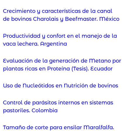
Crecimiento y características de la canal
de bovinos Charolais y Beefmaster. México
Productividad y confort en el manejo de la
vaca lechera. Argentina
Evaluación de la generación de Metano por
plantas ricas en Proteína (Tesis). Ecuador
Uso de Nucleótidos en Nutrición de bovinos
Control de parásitos internos en sistemas
pastoriles. Colombia
Tamaño de corte para ensilar Maralfalfa.