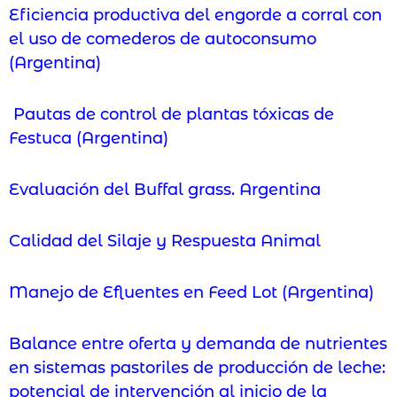
Eficiencia productiva del engorde a corral con
el uso de comederos de autoconsumo
(Argentina)
Pautas de control de plantas tóxicas de
Festuca (Argentina)
Evaluación del Buffal grass. Argentina
Calidad del Silaje y Respuesta Animal
Manejo de Efluentes en Feed Lot (Argentina)
Balance entre oferta y demanda de nutrientes
en sistemas pastoriles de producción de leche:
potencial de intervención al inicio de la