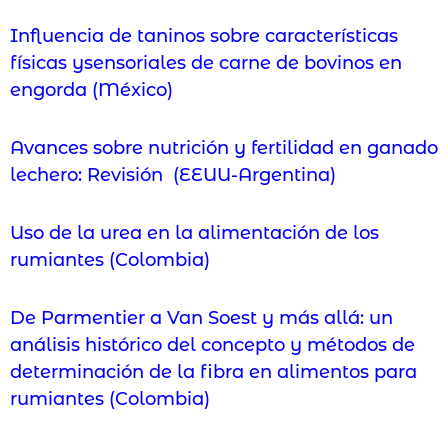
Influencia de taninos sobre características
físicas ysensoriales de carne de bovinos en
engorda (México)
Avances sobre nutrición y fertilidad en ganado
lechero: Revisión (EEUU-Argentina)
Uso de la urea en la alimentación de los
rumiantes (Colombia)
De Parmentier a Van Soest y más allá: un
análisis histórico del concepto y métodos de
determinación de la fibra en alimentos para
rumiantes (Colombia)