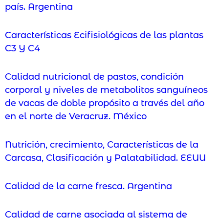
país. Argentina
Características Ecifisiológicas de las plantas
C3 Y C4
Calidad nutricional de pastos, condición
corporal y niveles de metabolitos sanguíneos
de vacas de doble propósito a través del año
en el norte de Veracruz. México
Nutrición, crecimiento, Características de la
Carcasa, Clasificación y Palatabilidad. EEUU
Calidad de la carne fresca. Argentina
Calidad de carne asociada al sistema de