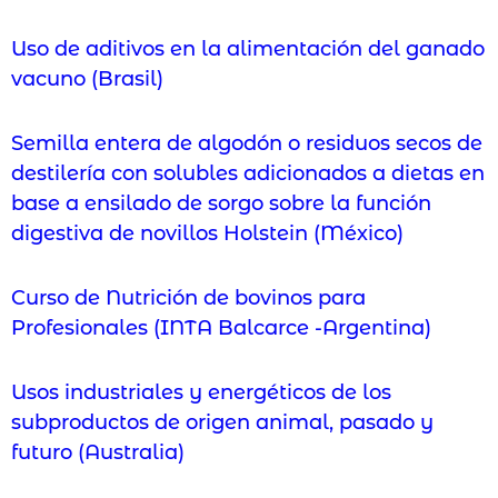
Uso de aditivos en la alimentación del ganado
vacuno (Brasil)
Semilla entera de algodón o residuos secos de
destilería con solubles adicionados a dietas en
base a ensilado de sorgo sobre la función
digestiva de novillos Holstein (México)
Curso de Nutrición de bovinos para
Profesionales (INTA Balcarce -Argentina)
Usos industriales y energéticos de los
subproductos de origen animal, pasado y
futuro (Australia)