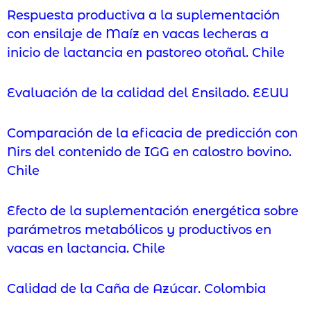
Respuesta productiva a la suplementación
con ensilaje de Maíz en vacas lecheras a
inicio de lactancia en pastoreo otoñal. Chile
Evaluación de la calidad del Ensilado. EEUU
Comparación de la eficacia de predicción con
Nirs del contenido de IGG en calostro bovino.
Chile
Efecto de la suplementación energética sobre
parámetros metabólicos y productivos en
vacas en lactancia. Chile
Calidad de la Caña de Azúcar. Colombia