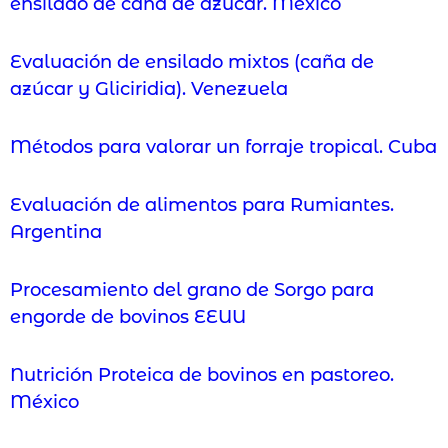
ensilado de caña de azucar. México
Evaluación de ensilado mixtos (caña de
azúcar y Gliciridia). Venezuela
Métodos para valorar un forraje tropical. Cuba
Evaluación de alimentos para Rumiantes.
Argentina
Procesamiento del grano de Sorgo para
engorde de bovinos EEUU
Nutrición Proteica de bovinos en pastoreo.
México