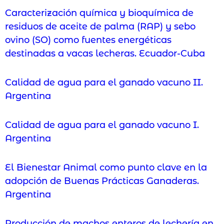
Caracterización química y bioquímica de
residuos de aceite de palma (RAP) y sebo
ovino (SO) como fuentes energéticas
destinadas a vacas lecheras. Ecuador-Cuba
Calidad de agua para el ganado vacuno II.
Argentina
Calidad de agua para el ganado vacuno I.
Argentina
El Bienestar Animal como punto clave en la
adopción de Buenas Prácticas Ganaderas.
Argentina
Producción de machos enteros de lechería en