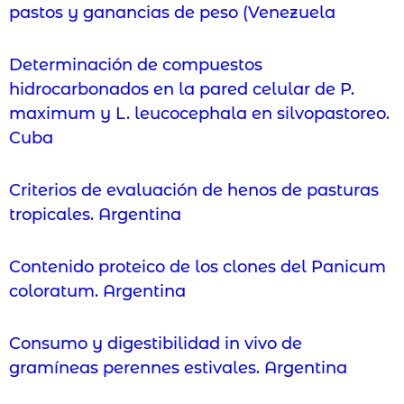
pastos y ganancias de peso (Venezuela
Determinación de compuestos
hidrocarbonados en la pared celular de P.
maximum y L. leucocephala en silvopastoreo.
Cuba
Criterios de evaluación de henos de pasturas
tropicales. Argentina
Contenido proteico de los clones del Panicum
coloratum. Argentina
Consumo y digestibilidad in vivo de
gramíneas perennes estivales. Argentina