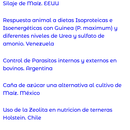
Silaje de Maíz. EEUU
Respuesta animal a dietas Isoproteicas e
Isoenergéticas con Guinea (P. maximum) y
diferentes niveles de Urea y sulfato de
amonio. Venezuela
Control de Parasitos internos y externos en
bovinos. Argentina
Caña de azúcar una alternativa al cultivo de
Maíz. México
Uso de la Zeolita en nutricion de terneras
Holstein. Chile