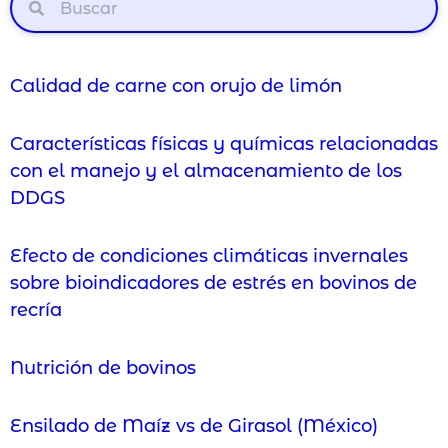
Calidad de carne con orujo de limón
Características físicas y químicas relacionadas
con el manejo y el almacenamiento de los
DDGS
Efecto de condiciones climáticas invernales
sobre bioindicadores de estrés en bovinos de
recría
Nutrición de bovinos
Ensilado de Maíz vs de Girasol (México)