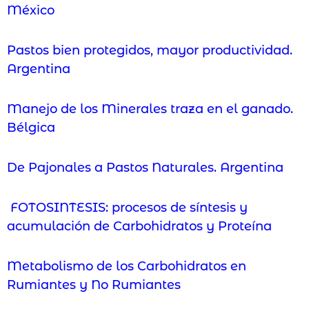
México
Pastos bien protegidos, mayor productividad.
Argentina
Manejo de los Minerales traza en el ganado.
Bélgica
De Pajonales a Pastos Naturales. Argentina
FOTOSINTESIS: procesos de síntesis y
acumulación de Carbohidratos y Proteína
Metabolismo de los Carbohidratos en
Rumiantes y No Rumiantes