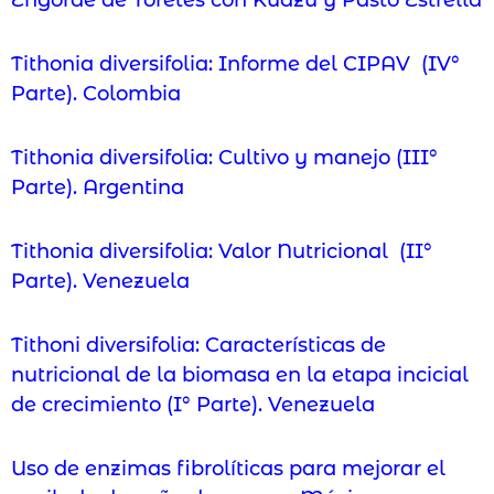
Engorde de Toretes con Kudzu y Pasto Estrella
Tithonia diversifolia: Informe del CIPAV (IV°
Parte). Colombia
Tithonia diversifolia: Cultivo y manejo (III°
Parte). Argentina
Tithonia diversifolia: Valor Nutricional (II°
Parte). Venezuela
Tithoni diversifolia: Características de
nutricional de la biomasa en la etapa incicial
de crecimiento (I° Parte). Venezuela
Uso de enzimas fibrolíticas para mejorar el