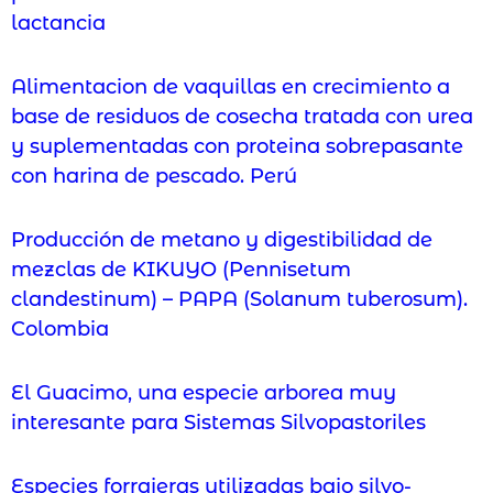
lactancia
Alimentacion de vaquillas en crecimiento a
base de residuos de cosecha tratada con urea
y suplementadas con proteina sobrepasante
con harina de pescado. Perú
Producción de metano y digestibilidad de
mezclas de KIKUYO (Pennisetum
clandestinum) – PAPA (Solanum tuberosum).
Colombia
El Guacimo, una especie arborea muy
interesante para Sistemas Silvopastoriles
Especies forrajeras utilizadas bajo silvo-