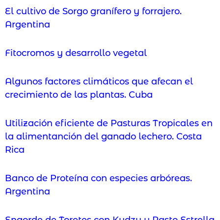
El cultivo de Sorgo granífero y forrajero.
Argentina
Fitocromos y desarrollo vegetal
Algunos factores climáticos que afecan el
crecimiento de las plantas. Cuba
Utilización eficiente de Pasturas Tropicales en
la alimentanción del ganado lechero. Costa
Rica
Banco de Proteína con especies arbóreas.
Argentina