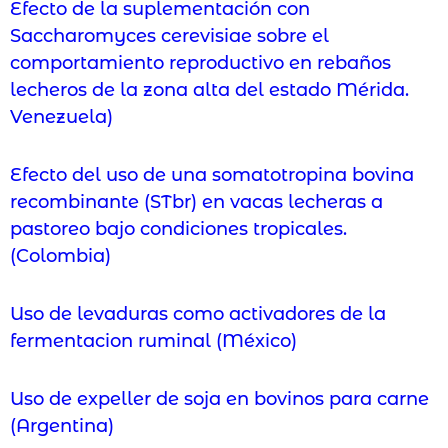
Efecto de la suplementación con
Saccharomyces cerevisiae sobre el
comportamiento reproductivo en rebaños
lecheros de la zona alta del estado Mérida.
Venezuela)
Efecto del uso de una somatotropina bovina
recombinante (STbr) en vacas lecheras a
pastoreo bajo condiciones tropicales.
(Colombia)
Uso de levaduras como activadores de la
fermentacion ruminal (México)
Uso de expeller de soja en bovinos para carne
(Argentina)