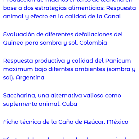
base a dos estrategias alimenticias: Respuesta
animal y efecto en la calidad de la Canal
Evaluación de diferentes defoliaciones del
Guinea para sombra y sol. Colombia
Respuesta productiva y calidad del Panicum
maximum bajo diferntes ambientes (sombra y
sol). Argentina
Saccharina, una alternativa valiosa como
suplemento animal. Cuba
Ficha técnica de la Caña de Azúcar. México