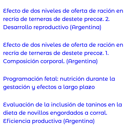
Efecto de dos niveles de oferta de ración en
recría de terneras de destete precoz. 2.
Desarrollo reproductivo (Argentina)
Efecto de dos niveles de oferta de ración en
recría de terneras de destete precoz. 1.
Composición corporal. (Argentina)
Programación fetal: nutrición durante la
gestación y efectos a largo plazo
Evaluación de la inclusión de taninos en la
dieta de novillos engordados a corral.
Eficiencia productiva (Argentina)