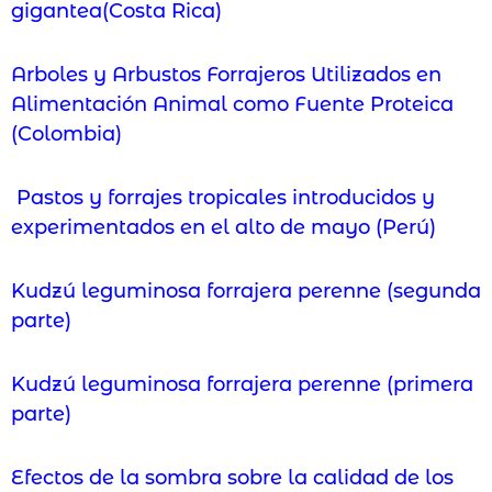
gigantea(Costa Rica)
Arboles y Arbustos Forrajeros Utilizados en
Alimentación Animal como Fuente Proteica
(Colombia)
Pastos y forrajes tropicales introducidos y
experimentados en el alto de mayo (Perú)
Kudzú leguminosa forrajera perenne (segunda
parte)
Kudzú leguminosa forrajera perenne (primera
parte)
Efectos de la sombra sobre la calidad de los