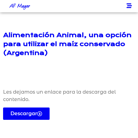
AF Mayer
Alimentación Animal, una opción
para utilizar el maíz conservado
(Argentina)
Les dejamos un enlace para la descarga del
contenido.
Descargar