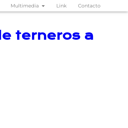
Multimedia
Link
Contacto
 de terneros a