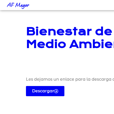
AF Mayer
Bienestar de 
Medio Ambien
Les dejamos un enlace para la descarga d
Descargar