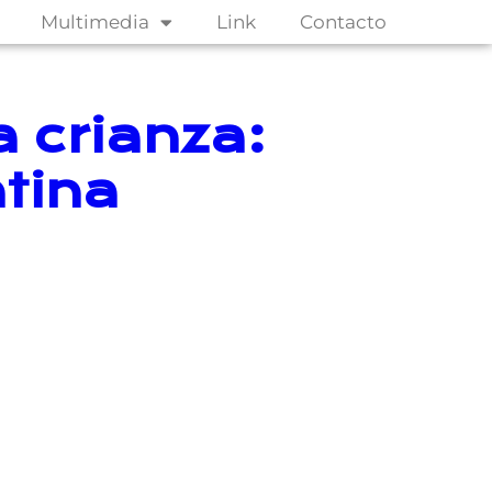
Multimedia
Link
Contacto
a crianza:
tina