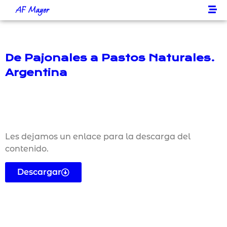
AF Mayer
De Pajonales a Pastos Naturales.
Argentina
Les dejamos un enlace para la descarga del
contenido.
Descargar