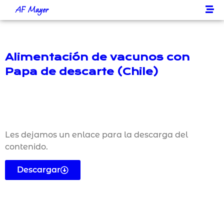
AF Mayer
Alimentación de vacunos con
Papa de descarte (Chile)
Les dejamos un enlace para la descarga del
contenido.
Descargar