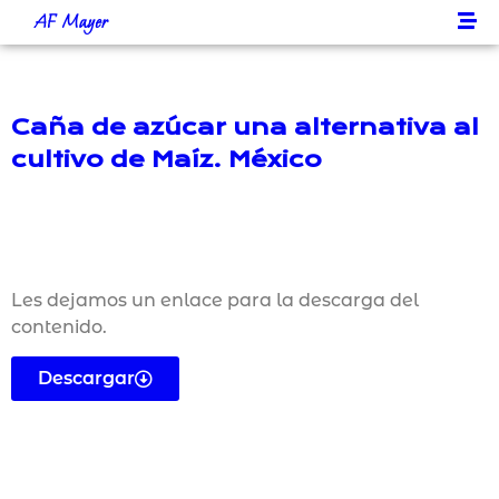
AF Mayer
Caña de azúcar una alternativa al
cultivo de Maíz. México
Les dejamos un enlace para la descarga del
contenido.
Descargar