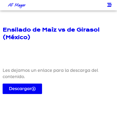
AF Mayer
Ensilado de Maíz vs de Girasol
(México)
Les dejamos un enlace para la descarga del
contenido.
Descargar