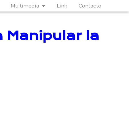
Multimedia
Link
Contacto
a Manipular la