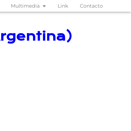
Multimedia
Link
Contacto
Argentina)