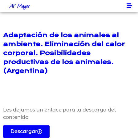
AF Mayer
Adaptación de los animales al
ambiente. Eliminación del calor
corporal. Posibilidades
productivas de los animales.
(Argentina)
Les dejamos un enlace para la descarga del
contenido.
Descargar