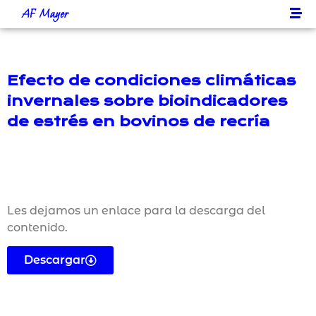
AF Mayer
Efecto de condiciones climáticas
invernales sobre bioindicadores
de estrés en bovinos de recría
Les dejamos un enlace para la descarga del
contenido.
Descargar