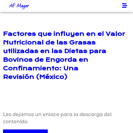
AF Mayer
Factores que influyen en el Valor
Nutricional de las Grasas
utilizadas en las Dietas para
Bovinos de Engorda en
Confinamiento: Una
Revisión (México)
Les dejamos un enlace para la descarga del
contenido.