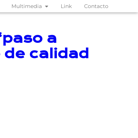
Multimedia
Link
Contacto
“paso a
 de calidad