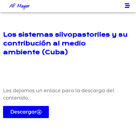
AF Mayer
Los sistemas silvopastoriles y su
contribución al medio
ambiente (Cuba)
Les dejamos un enlace para la descarga del
contenido.
Descargar