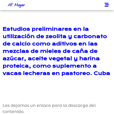
AF Mayer
Estudios preliminares en la
utilización de zeolita y carbonato
de calcio como aditivos en las
mezclas de mieles de caña de
azúcar, aceite vegetal y harina
proteica, como suplemento a
vacas lecheras en pastoreo. Cuba
Les dejamos un enlace para la descarga del
contenido.