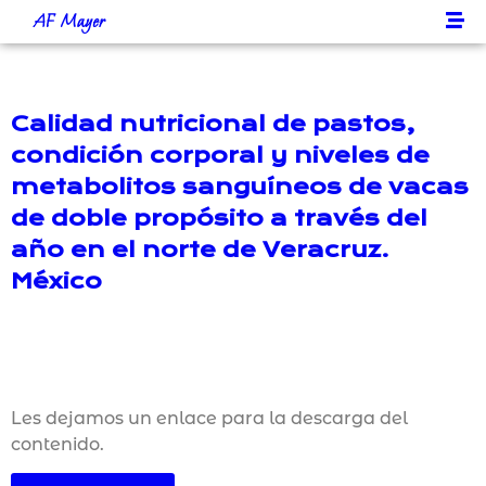
AF Mayer
Calidad nutricional de pastos,
condición corporal y niveles de
metabolitos sanguíneos de vacas
de doble propósito a través del
año en el norte de Veracruz.
México
Les dejamos un enlace para la descarga del
contenido.