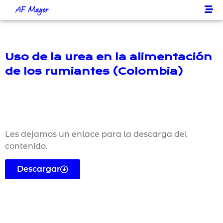
AF Mayer
Uso de la urea en la alimentación
de los rumiantes (Colombia)
Les dejamos un enlace para la descarga del
contenido.
Descargar