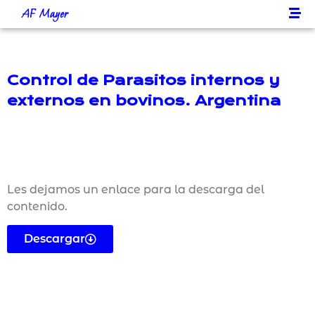
AF Mayer
Control de Parasitos internos y
externos en bovinos. Argentina
Les dejamos un enlace para la descarga del
contenido.
Descargar