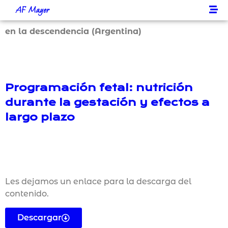
AF Mayer
en la descendencia (Argentina)
Programación fetal: nutrición
durante la gestación y efectos a
largo plazo
Les dejamos un enlace para la descarga del
contenido.
Descargar