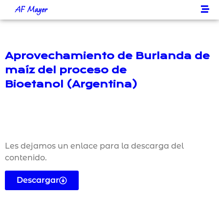
AF Mayer
Aprovechamiento de Burlanda de
maíz del proceso de
Bioetanol (Argentina)
Les dejamos un enlace para la descarga del
contenido.
Descargar