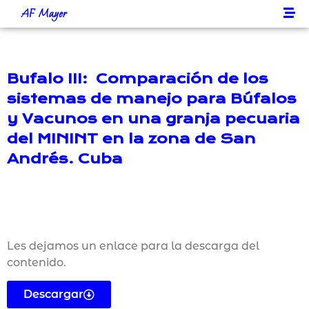
AF Mayer
Bufalo III: Comparación de los
sistemas de manejo para Búfalos
y Vacunos en una granja pecuaria
del MININT en la zona de San
Andrés. Cuba
Les dejamos un enlace para la descarga del
contenido.
Descargar