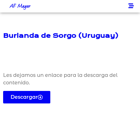
AF Mayer
Burlanda de Sorgo (Uruguay)
Les dejamos un enlace para la descarga del
contenido.
Descargar