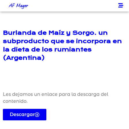
AF Mayer
Burlanda de Maíz y Sorgo. un
subproducto que se incorpora en
la dieta de los rumiantes
(Argentina)
Les dejamos un enlace para la descarga del
contenido.
Descargar