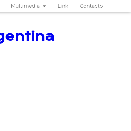
Multimedia
Link
Contacto
rgentina