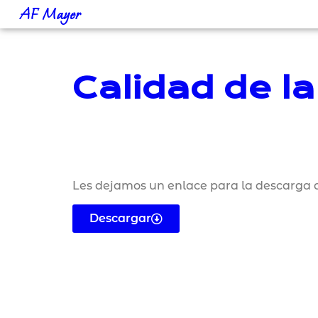
AF Mayer
Calidad de la
Les dejamos un enlace para la descarga d
Descargar