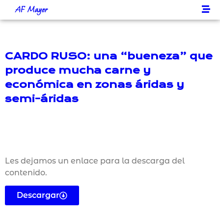
AF Mayer
CARDO RUSO: una “bueneza” que
produce mucha carne y
económica en zonas áridas y
semi-áridas
Les dejamos un enlace para la descarga del
contenido.
Descargar