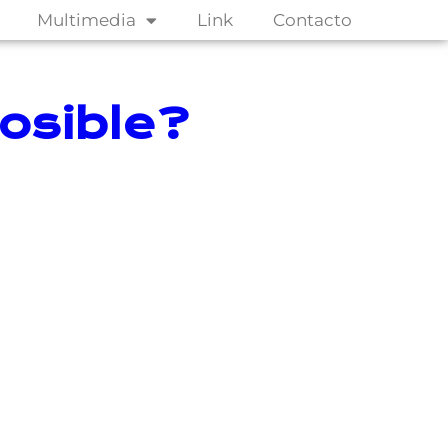
Multimedia
Link
Contacto
osible?