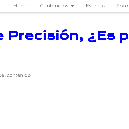
Home
Contenidos
Eventos
Foro
 Precisión, ¿Es p
el contenido.