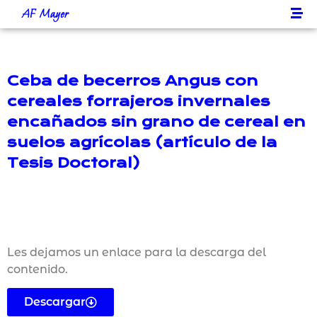
AF Mayer
Ceba de becerros Angus con
cereales forrajeros invernales
encañados sin grano de cereal en
suelos agrícolas (artículo de la
Tesis Doctoral)
Les dejamos un enlace para la descarga del
contenido.
Descargar