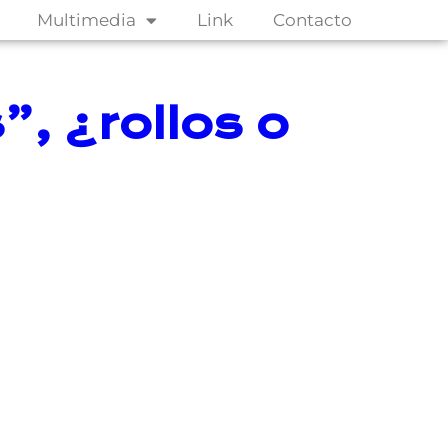
Multimedia
Link
Contacto
, ¿rollos o