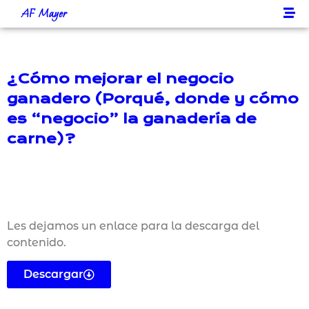
AF Mayer
¿Cómo mejorar el negocio
ganadero (Porqué, donde y cómo
es “negocio” la ganadería de
carne)?
Les dejamos un enlace para la descarga del
contenido.
Descargar