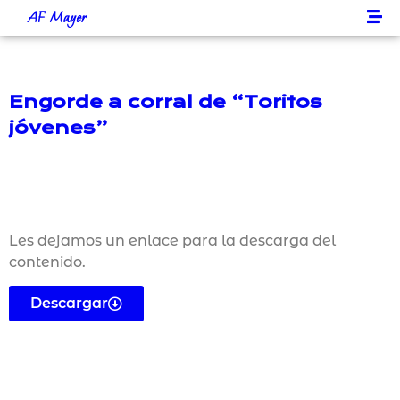
AF Mayer
Engorde a corral de “Toritos
jóvenes”
Les dejamos un enlace para la descarga del
contenido.
Descargar