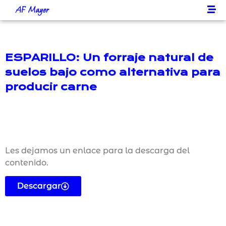
AF Mayer
ESPARILLO: Un forraje natural de
suelos bajo como alternativa para
producir carne
Les dejamos un enlace para la descarga del
contenido.
Descargar