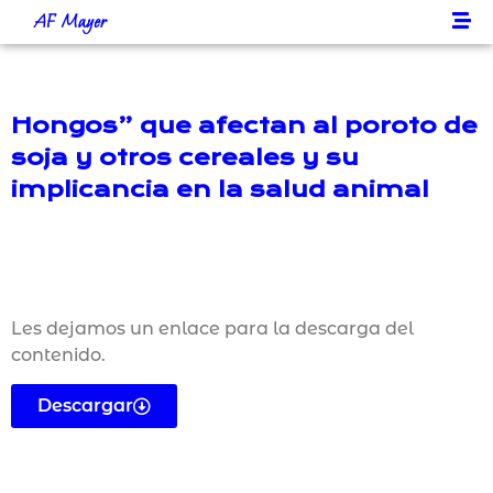
AF Mayer
Hongos” que afectan al poroto de
soja y otros cereales y su
implicancia en la salud animal
Les dejamos un enlace para la descarga del
contenido.
Descargar