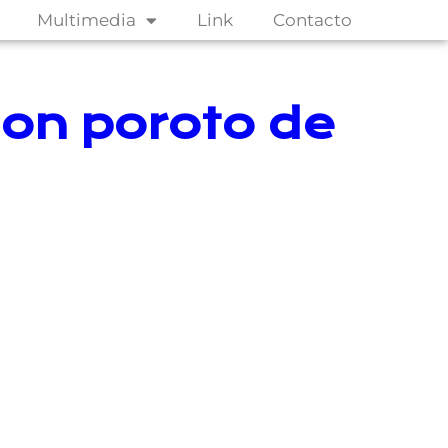
Multimedia
Link
Contacto
con poroto de