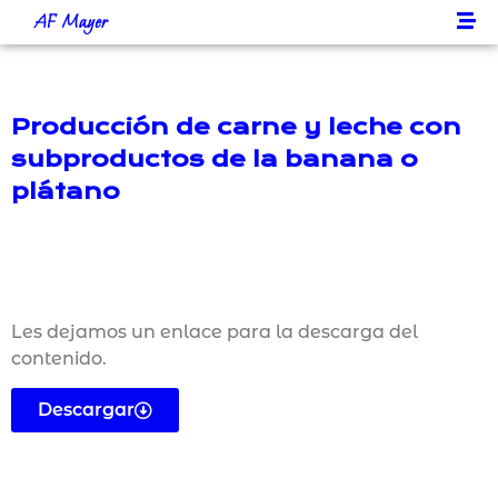
AF Mayer
Producción de carne y leche con
subproductos de la banana o
plátano
Les dejamos un enlace para la descarga del
contenido.
Descargar