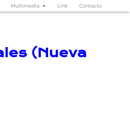
Multimedia
Link
Contacto
ales (Nueva