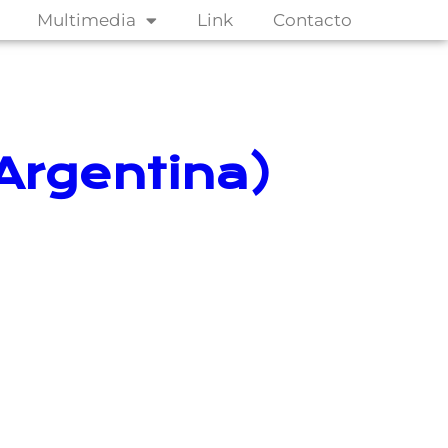
Multimedia
Link
Contacto
(Argentina)