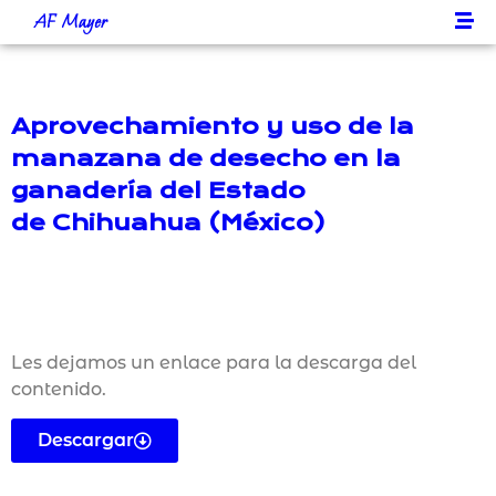
AF Mayer
Aprovechamiento y uso de la
manazana de desecho en la
ganadería del Estado
de Chihuahua (México)
Les dejamos un enlace para la descarga del
contenido.
Descargar