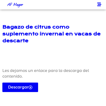
AF Mayer
Bagazo de citrus como
suplemento invernal en vacas de
descarte
Les dejamos un enlace para la descarga del
contenido.
Descargar