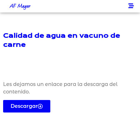
AF Mayer
Calidad de agua en vacuno de
carne
Les dejamos un enlace para la descarga del
contenido.
Descargar