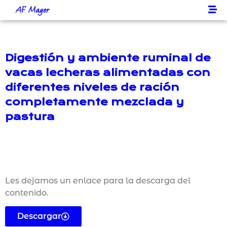
AF Mayer
Digestión y ambiente ruminal de
vacas lecheras alimentadas con
diferentes niveles de ración
completamente mezclada y
pastura
Les dejamos un enlace para la descarga del
contenido.
Descargar