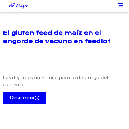
AF Mayer
El gluten feed de maíz en el
engorde de vacuno en feedlot
Les dejamos un enlace para la descarga del
contenido.
Descargar