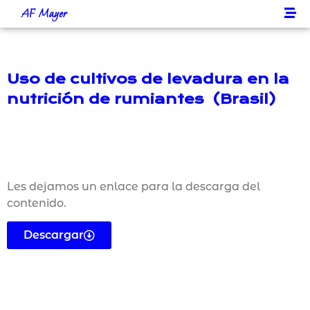
AF Mayer
Uso de cultivos de levadura en la
nutrición de rumiantes (Brasil)
Les dejamos un enlace para la descarga del
contenido.
Descargar