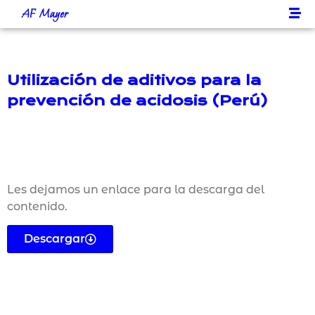
AF Mayer
Utilización de aditivos para la
prevención de acidosis (Perú)
Les dejamos un enlace para la descarga del
contenido.
Descargar