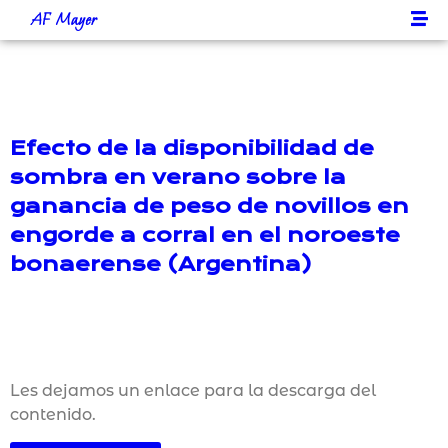
AF Mayer
Efecto de la disponibilidad de
sombra en verano sobre la
ganancia de peso de novillos en
engorde a corral en el noroeste
bonaerense (Argentina)
Les dejamos un enlace para la descarga del
contenido.