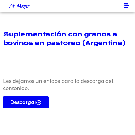
AF Mayer
Suplementación con granos a
bovinos en pastoreo (Argentina)
Les dejamos un enlace para la descarga del
contenido.
Descargar