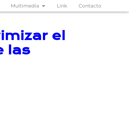
Multimedia
Link
Contacto
imizar el
 las