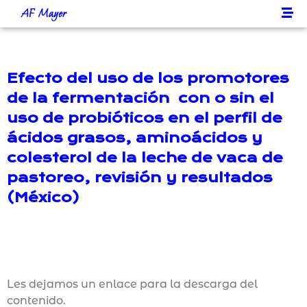
AF Mayer
Efecto del uso de los promotores
de la fermentación con o sin el
uso de probióticos en el perfil de
ácidos grasos, aminoácidos y
colesterol de la leche de vaca de
pastoreo, revisión y resultados
(México)
Les dejamos un enlace para la descarga del
contenido.