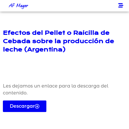
AF Mayer
Efectos del Pellet o Raicilla de
Cebada sobre la producción de
leche (Argentina)
Les dejamos un enlace para la descarga del
contenido.
Descargar